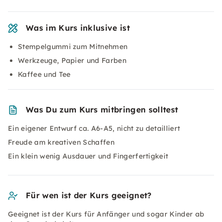
Was im Kurs inklusive ist
Stempelgummi zum Mitnehmen
Werkzeuge, Papier und Farben
Kaffee und Tee
Was Du zum Kurs mitbringen solltest
Ein eigener Entwurf ca. A6-A5, nicht zu detailliert
Freude am kreativen Schaffen
Ein klein wenig Ausdauer und Fingerfertigkeit
Für wen ist der Kurs geeignet?
Geeignet ist der Kurs für Anfänger und sogar Kinder ab