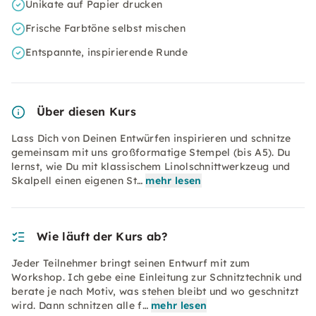
Unikate auf Papier drucken
Frische Farbtöne selbst mischen
Entspannte, inspirierende Runde
Über diesen Kurs
Lass Dich von Deinen Entwürfen inspirieren und schnitze
gemeinsam mit uns großformatige Stempel (bis A5). Du
lernst, wie Du mit klassischem Linolschnittwerkzeug und
Skalpell einen eigenen St…
mehr lesen
Wie läuft der Kurs ab?
Jeder Teilnehmer bringt seinen Entwurf mit zum
Workshop. Ich gebe eine Einleitung zur Schnitztechnik und
berate je nach Motiv, was stehen bleibt und wo geschnitzt
wird. Dann schnitzen alle f…
mehr lesen