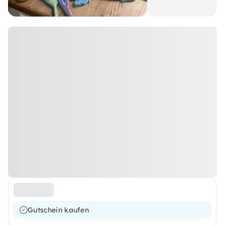
Gutschein kaufen