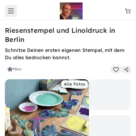
Open main menu
Riesenstempel und Linoldruck in
Berlin
Schnitze Deinen ersten eigenen Stempel, mit dem
Du alles bedrucken kannst.
Neu
Alle Fotos