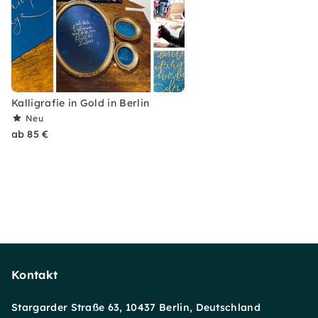
Kalligrafie in Gold in Berlin
Neu
ab 85 €
Kontakt
Stargarder Straße 63, 10437 Berlin, Deutschland