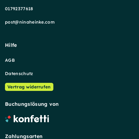
01792377618
post@ninaheinke.com
Hilfe
AGB
Datenschutz
Vertrag widerrufen
Buchungslösung von
Zahlungsarten