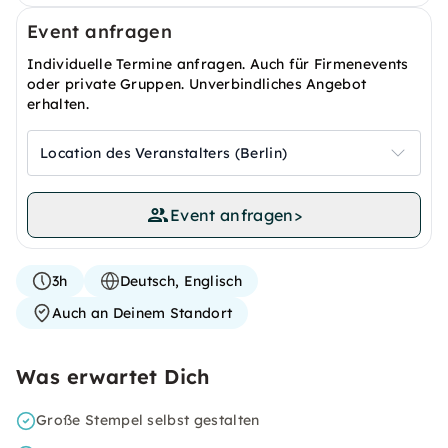
Event anfragen
Individuelle Termine anfragen. Auch für Firmenevents
oder private Gruppen. Unverbindliches Angebot
erhalten.
Location des Veranstalters (Berlin)
Event anfragen
>
3h
Deutsch, Englisch
Auch an Deinem Standort
Was erwartet Dich
Große Stempel selbst gestalten